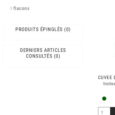
flacons
PRODUITS ÉPINGLÉS
0
DERNIERS ARTICLES
CONSULTÉS
0
Vieill