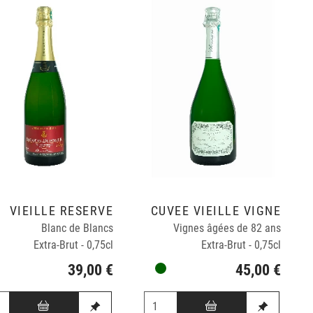
VIEILLE RESERVE
CUVÉE VIEILLE VIGNE
Blanc de Blancs
Vignes âgées de 82 ans
Extra-Brut - 0,75cl
Extra-Brut - 0,75cl
39,00 €
45,00 €