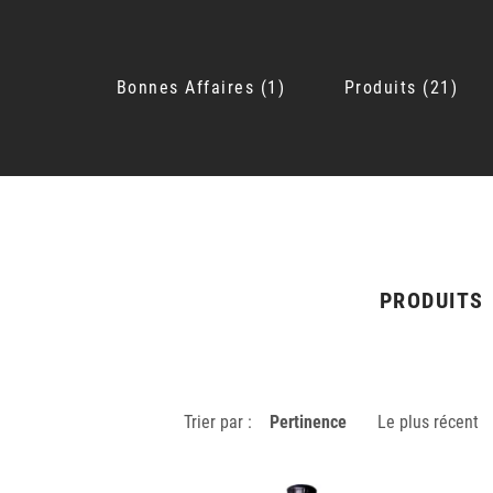
Bonnes Affaires
1
Produits
21
PRODUITS
Trier par :
Pertinence
Le plus récent