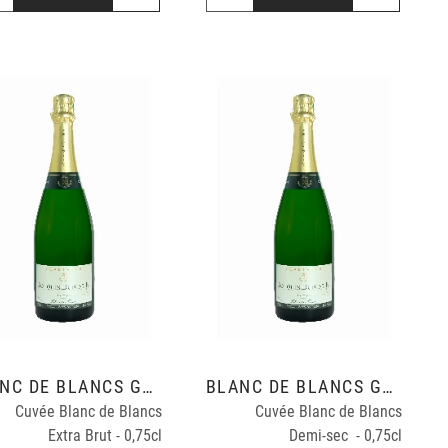
BLANC DE BLANCS GRAND CRU
BLANC DE BLANCS GRAND CRU
Cuvée Blanc de Blancs
Cuvée Blanc de Blancs
Extra Brut - 0,75cl
Demi-sec - 0,75cl