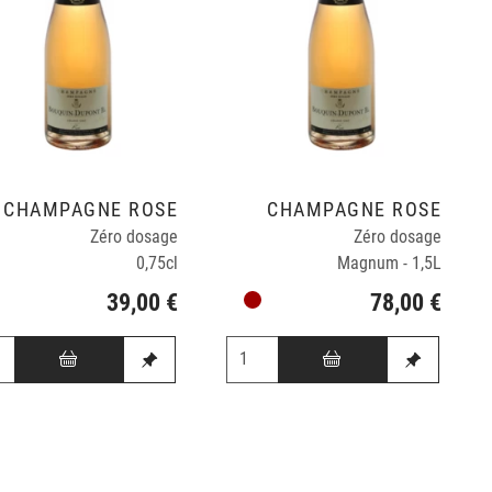
CHAMPAGNE ROSÉ
CHAMPAGNE ROSÉ
Zéro dosage
Zéro dosage
0,75cl
Magnum - 1,5L
39,00 €
78,00 €