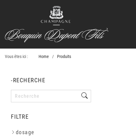
Vous êtes ici :
Home
Produits
-RECHERCHE
FILTRE
dosage