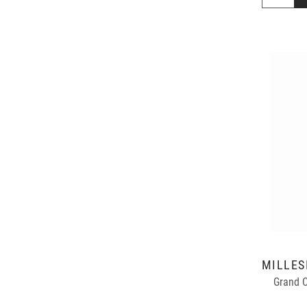
Grand C