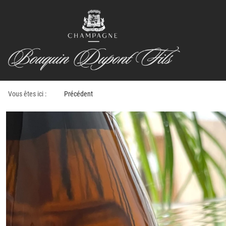
Vous êtes ici :
Précédent