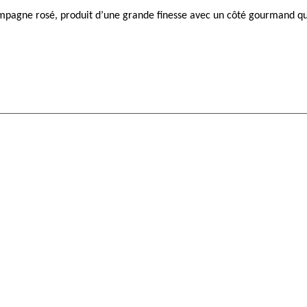
mpagne rosé, produit d’une grande finesse avec un côté gourmand qui