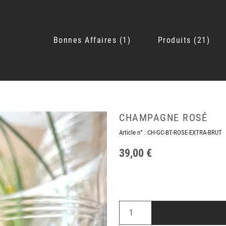
Bonnes Affaires
1
Produits
21
CHAMPAGNE ROSÉ
Article n° :
CH-GC-BT-ROSE-EXTRA-BRUT
39,00 €