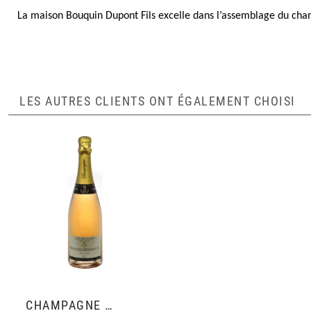
La maison Bouquin Dupont Fils excelle dans l’assemblage du cha
LES AUTRES CLIENTS ONT ÉGALEMENT CHOISI
CHAMPAGNE ROSÉ