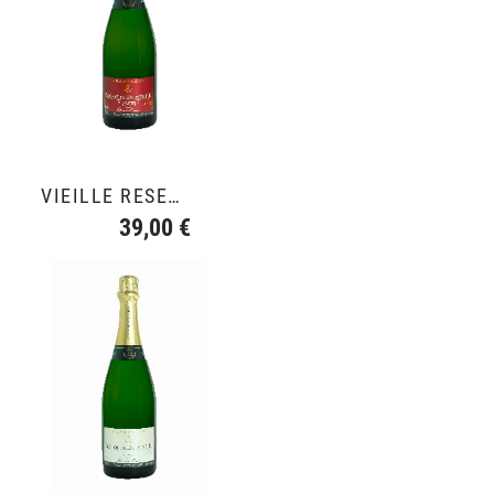
VIEILLE RESERVE
39,00 €