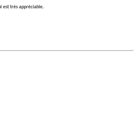
 est très appréciable.