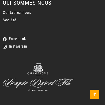
QUI SOMMES NOUS
Contactez-nous
Société
Facebook
Instagram