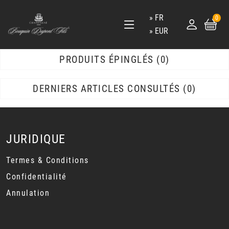
FR
0
EUR
PRODUITS ÉPINGLÉS
0
DERNIERS ARTICLES CONSULTÉS
0
JURIDIQUE
Termes & Conditions
Confidentialité
Annulation