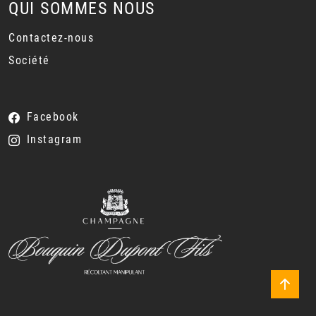
QUI SOMMES NOUS
Contactez-nous
Société
Facebook
Instagram