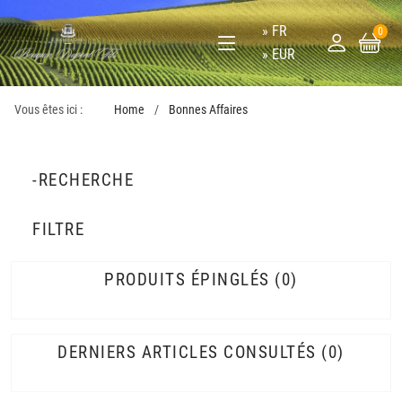
FR
0
EUR
Vous êtes ici :
Home
Bonnes Affaires
-RECHERCHE
FILTRE
PRODUITS ÉPINGLÉS
0
DERNIERS ARTICLES CONSULTÉS
0