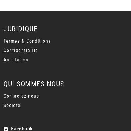
JURIDIQUE
Termes & Conditions
Confidentialité
Annulation
QUI SOMMES NOUS
Contactez-nous
Société
Facebook