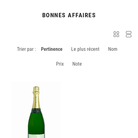
BONNES AFFAIRES
Trier par :
Pertinence
Le plus récent
Nom
Prix
Note