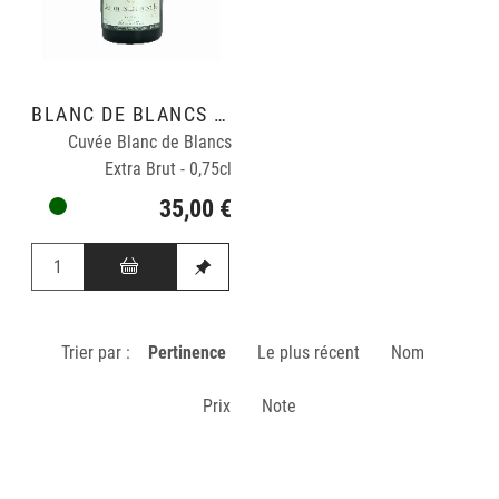
BLANC DE BLANCS GRAND CRU
Cuvée Blanc de Blancs
Extra Brut - 0,75cl
35,00 €
Trier par :
Pertinence
Le plus récent
Nom
Prix
Note