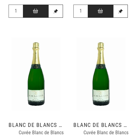
BLANC DE BLANCS GRAND CRU
BLANC DE BLANCS GRAND CRU
Cuvée Blanc de Blancs
Cuvée Blanc de Blancs