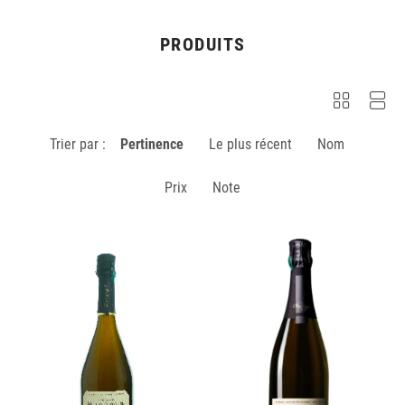
PRODUITS
Trier par :
Pertinence
Le plus récent
Nom
Prix
Note