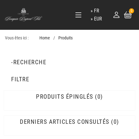
FR
0
EUR
Vous êtes ici :
Home
Produits
-RECHERCHE
FILTRE
PRODUITS ÉPINGLÉS
0
DERNIERS ARTICLES CONSULTÉS
0