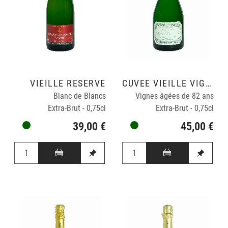
VIEILLE RESERVE
CUVÉE VIEILLE VIGNE
Blanc de Blancs
Vignes âgées de 82 ans
Extra-Brut - 0,75cl
Extra-Brut - 0,75cl
39,00 €
45,00 €