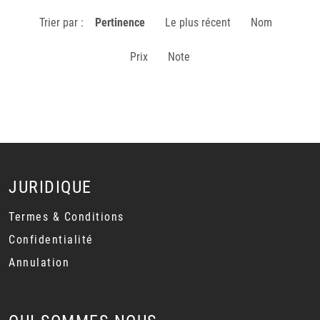
Trier par :
Pertinence
Le plus récent
Nom
Prix
Note
JURIDIQUE
Termes & Conditions
Confidentialité
Annulation