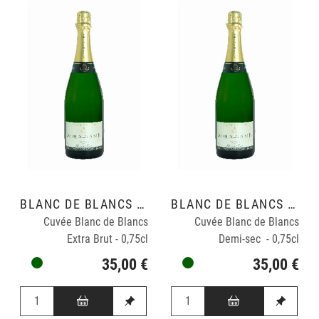
BLANC DE BLANCS GRAND CRU
BLANC DE BLANCS GRAND CRU
Cuvée Blanc de Blancs
Cuvée Blanc de Blancs
Extra Brut - 0,75cl
Demi-sec - 0,75cl
35,00 €
35,00 €