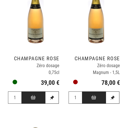
CHAMPAGNE ROSÉ
CHAMPAGNE ROSÉ
Zéro dosage
Zéro dosage
0,75cl
Magnum - 1,5L
39,00 €
78,00 €