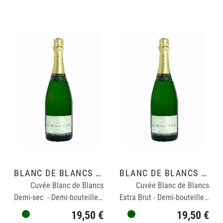
BLANC DE BLANCS GRAND CRU
BLANC DE BLANCS GRAND CRU
Cuvée Blanc de Blancs
Cuvée Blanc de Blancs
Demi-sec - Demi-bouteille : 0,375cl
Extra Brut - Demi-bouteille : 0,375cl
19,50 €
19,50 €