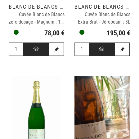
BLANC DE BLANCS GRAND CRU
BLANC DE BLANCS GRAND CRU
Cuvée Blanc de Blancs
Cuvée Blanc de Blancs
zéro dosage - Magnum : 1,5L
Extra Brut - Jéroboam : 3L
78,00 €
195,00 €