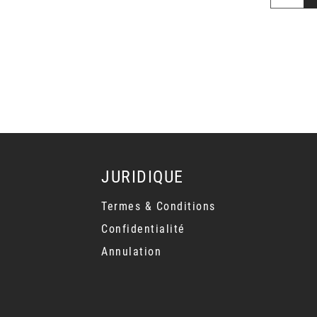
JURIDIQUE
Termes & Conditions
Confidentialité
Annulation