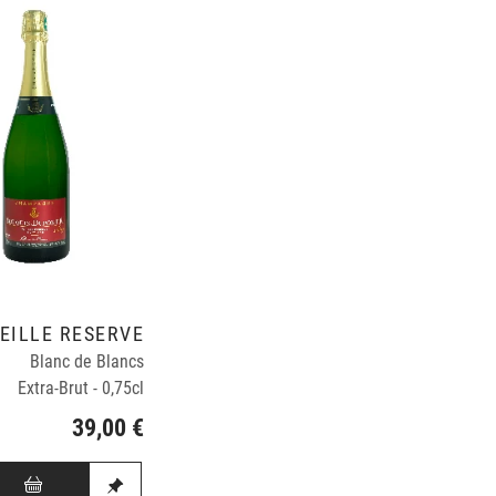
IEILLE RESERVE
Blanc de Blancs
Extra-Brut - 0,75cl
39,00 €