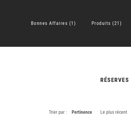
Bonnes Affaires
1
Produits
21
RÉSERVES
Trier par :
Pertinence
Le plus récent