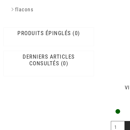
flacons
PRODUITS ÉPINGLÉS
0
DERNIERS ARTICLES
CONSULTÉS
0
V