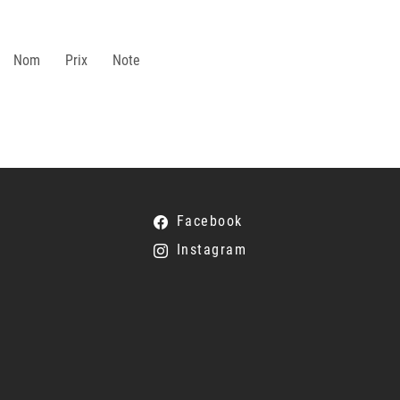
Nom
Prix
Note
Facebook
Instagram