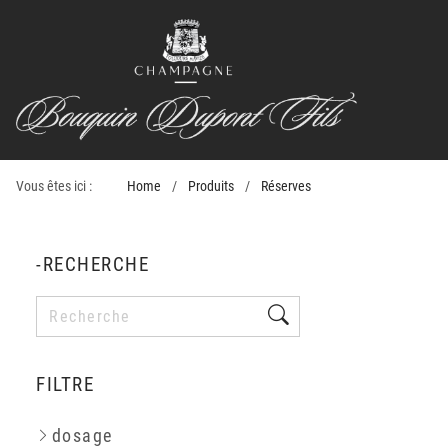
Vous êtes ici :
Home
Produits
Réserves
-RECHERCHE
FILTRE
dosage