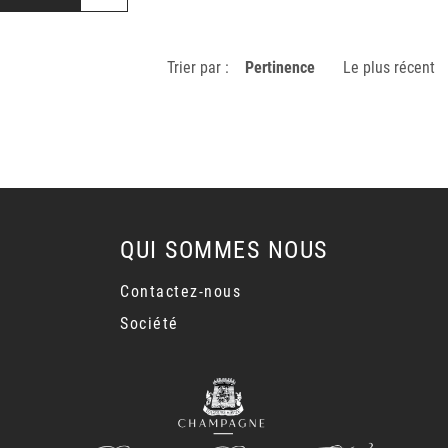
Trier par :
Pertinence
Le plus récent
QUI SOMMES NOUS
Contactez-nous
Société