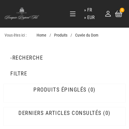
FR
0
EUR
Vous êtes ici :
Home
Produits
Cuvée du Dom
-RECHERCHE
FILTRE
PRODUITS ÉPINGLÉS
0
DERNIERS ARTICLES CONSULTÉS
0