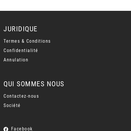
JURIDIQUE
Termes & Conditions
Confidentialité
Annulation
QUI SOMMES NOUS
Contactez-nous
Société
Facebook