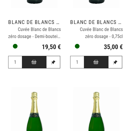
BLANC DE BLANCS GRAND CRU
BLANC DE BLANCS GRAND CRU
Cuvée Blanc de Blancs
Cuvée Blanc de Blancs
zéro dosage - Demi-bouteille : 0,375cl
zéro dosage - 0,75cl
19,50 €
35,00 €