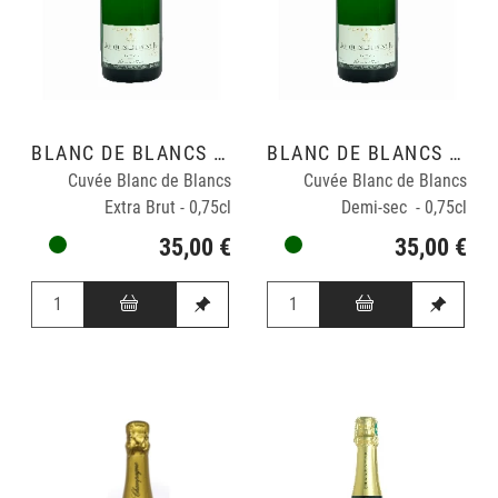
BLANC DE BLANCS GRAND CRU
BLANC DE BLANCS GRAND CRU
Cuvée Blanc de Blancs
Cuvée Blanc de Blancs
Extra Brut - 0,75cl
Demi-sec - 0,75cl
35,00 €
35,00 €