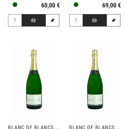
60,00 €
69,00 €
BLANC DE BLANCS GRAND CRU
BLANC DE BLANCS GRAND CRU