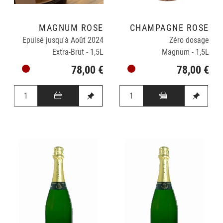
MAGNUM ROSÉ
CHAMPAGNE ROSÉ
Epuisé jusqu'à Août 2024
Zéro dosage
Extra-Brut - 1,5L
Magnum - 1,5L
78,00 €
78,00 €