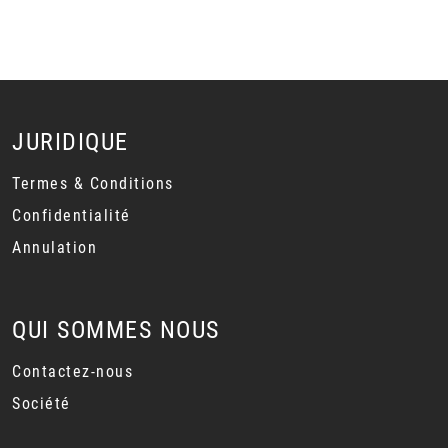
JURIDIQUE
Termes & Conditions
Confidentialité
Annulation
QUI SOMMES NOUS
Contactez-nous
Société