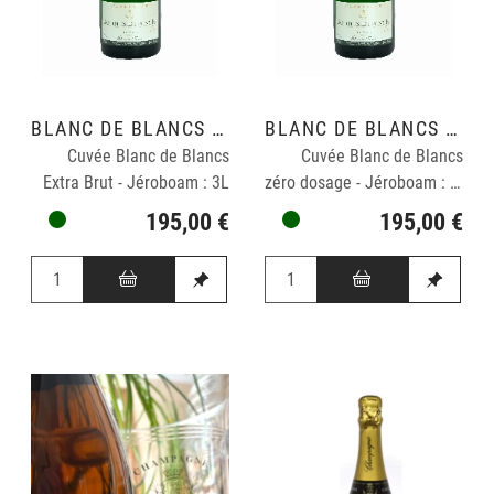
BLANC DE BLANCS GRAND CRU
BLANC DE BLANCS GRAND CRU
Cuvée Blanc de Blancs
Cuvée Blanc de Blancs
Extra Brut - Jéroboam : 3L
zéro dosage - Jéroboam : 3L
195,00 €
195,00 €