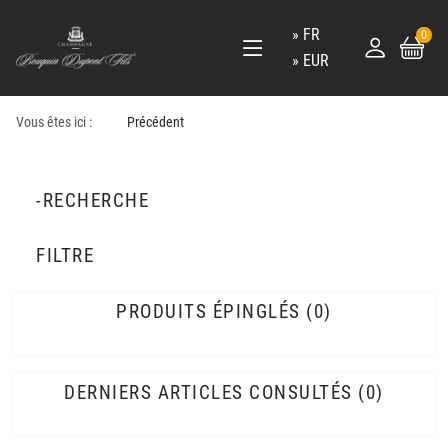
FR
0
EUR
Vous êtes ici :
Précédent
-RECHERCHE
FILTRE
PRODUITS ÉPINGLÉS
0
DERNIERS ARTICLES CONSULTÉS
0