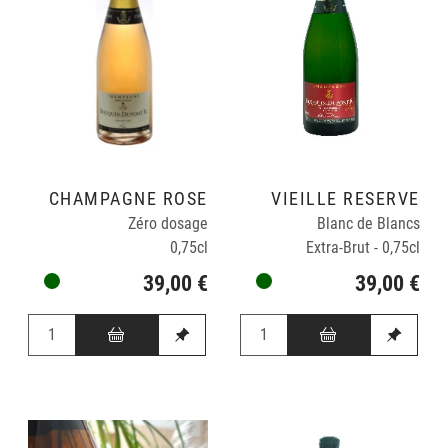
CHAMPAGNE ROSÉ
VIEILLE RESERVE
Zéro dosage
Blanc de Blancs
0,75cl
Extra-Brut - 0,75cl
39,00 €
39,00 €