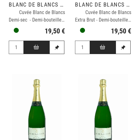
BLANC DE BLANCS GRAND CRU
BLANC DE BLANCS GRAND CRU
Cuvée Blanc de Blancs
Cuvée Blanc de Blancs
Demi-sec - Demi-bouteille : 0,375cl
Extra Brut - Demi-bouteille : 0,375cl
19,50 €
19,50 €