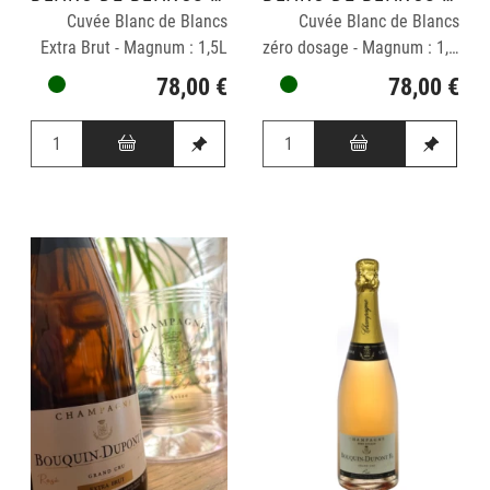
Cuvée Blanc de Blancs
Cuvée Blanc de Blancs
Extra Brut - Magnum : 1,5L
zéro dosage - Magnum : 1,5L
78,00 €
78,00 €