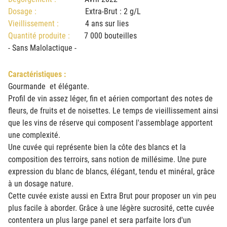
Dosage :
Extra-Brut : 2 g/L
Vieillissement :
4 ans sur lies
Quantité produite :
7 000 bouteilles
- Sans Malolactique -
Caractéristiques :
Gourmande et élégante.
Profil de vin assez léger, fin et aérien comportant des notes de
fleurs, de fruits et de noisettes. Le temps de vieillissement ainsi
que les vins de réserve qui composent l'assemblage apportent
une complexité.
Une cuvée qui représente bien la côte des blancs et la
composition des terroirs, sans notion de millésime. Une pure
expression du blanc de blancs, élégant, tendu et minéral, grâce
à un dosage nature.
Cette cuvée existe aussi en Extra Brut pour proposer un vin peu
plus facile à aborder. Grâce à une légère sucrosité, cette cuvée
contentera un plus large panel et sera parfaite lors d'un