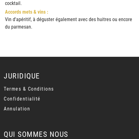
cocktail.
Accords mets & vins :
Vin d'apéritif, à déguster également avec des huitres ou encore
du parmesan.
JURIDIQUE
Termes & Conditions
Confidentialité
Annulation
QUI SOMMES NOUS