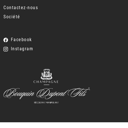
Contactez-nous
Société
Facebook
Instagram