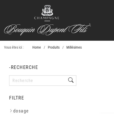
Vous êtes ici :
Home
Produits
Millésimes
-RECHERCHE
FILTRE
dosage