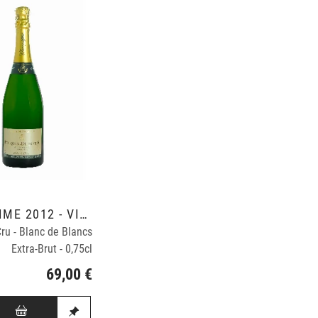
MILLÉSIME 2012 - VINIFICATION CUVE INOX
ru - Blanc de Blancs
Extra-Brut - 0,75cl
69,00 €