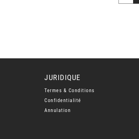
JURIDIQUE
Termes & Conditions
Confidentialité
Annulation