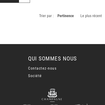
Trier par :
Pertinence
Le plus récent
QUI SOMMES NOUS
Contactez-nous
Société