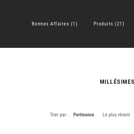
Bonnes Affaires
1
Produits
21
MILLÉSIME
Trier par :
Pertinence
Le plus récent