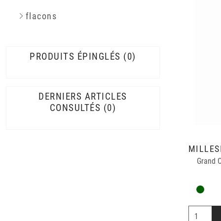
flacons
PRODUITS ÉPINGLÉS
0
DERNIERS ARTICLES
CONSULTÉS
0
Grand C