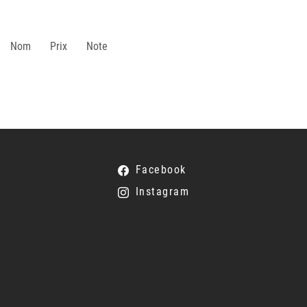
Nom
Prix
Note
Facebook
Instagram