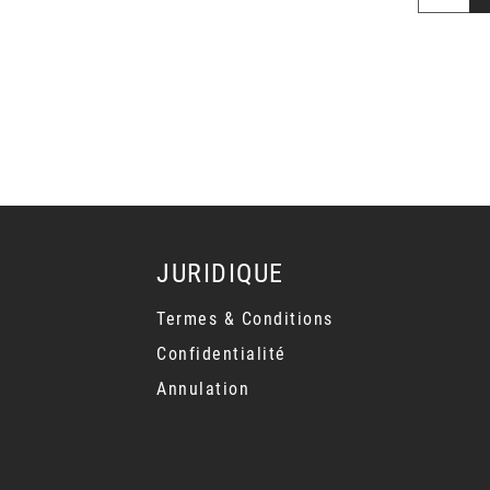
JURIDIQUE
Termes & Conditions
Confidentialité
Annulation