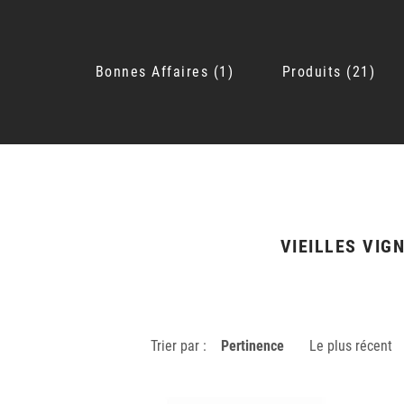
Bonnes Affaires
1
Produits
21
VIEILLES VIG
Trier par :
Pertinence
Le plus récent