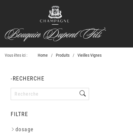
Vous êtes ici :
Home
Produits
Vieilles Vignes
-RECHERCHE
FILTRE
dosage