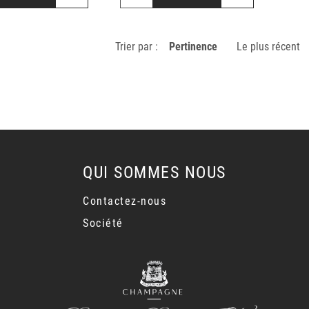
Trier par :
Pertinence
Le plus récent
QUI SOMMES NOUS
Contactez-nous
Société