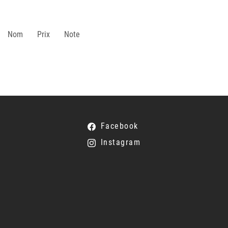
Nom
Prix
Note
Facebook
Instagram