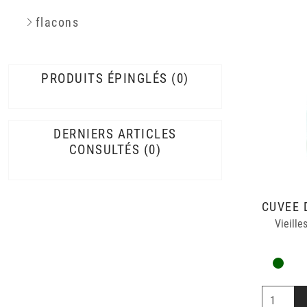
flacons
PRODUITS ÉPINGLÉS
0
DERNIERS ARTICLES
CONSULTÉS
0
Vieill