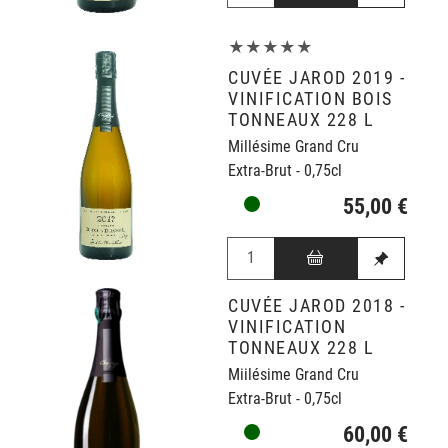
★★★★★
CUVÉE JAROD 2019 -
VINIFICATION BOIS
TONNEAUX 228 L
Millésime Grand Cru
Extra-Brut - 0,75cl
55,00 €
CUVÉE JAROD 2018 -
VINIFICATION
TONNEAUX 228 L
Miilésime Grand Cru
Extra-Brut - 0,75cl
60,00 €