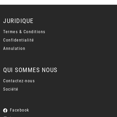
JURIDIQUE
Termes & Conditions
Confidentialité
Annulation
QUI SOMMES NOUS
Contactez-nous
Société
Facebook