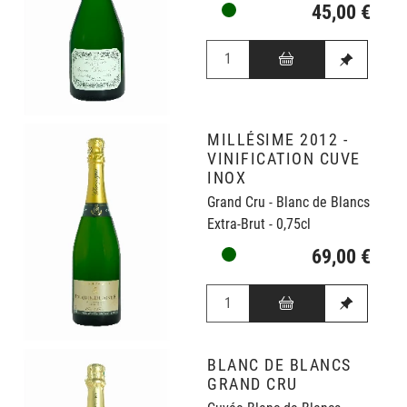
45,00 €
MILLÉSIME 2012 -
VINIFICATION CUVE
INOX
Grand Cru - Blanc de Blancs
Extra-Brut - 0,75cl
69,00 €
BLANC DE BLANCS
GRAND CRU