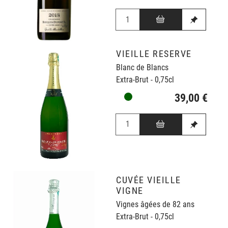
VIEILLE RESERVE
Blanc de Blancs
Extra-Brut - 0,75cl
39,00 €
CUVÉE VIEILLE
VIGNE
Vignes âgées de 82 ans
Extra-Brut - 0,75cl