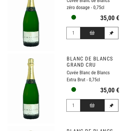
Cuvée Blanc de Blancs
zéro dosage - 0,75cl
35,00 €
BLANC DE BLANCS
GRAND CRU
Cuvée Blanc de Blancs
Extra Brut - 0,75cl
35,00 €