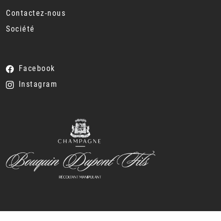
Contactez-nous
Société
Facebook
Instagram