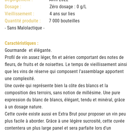
Dosage :
Zéro dosage : 0 g/L
Vieillissement :
4 ans sur lies
Quantité produite :
7 000 bouteilles
- Sans Malolactique -
Caractéristiques :
Gourmande et élégante.
Profil de vin assez léger, fin et aérien comportant des notes de
fleurs, de fruits et de noisettes. Le temps de vieillissement ainsi
que les vins de réserve qui composent l'assemblage apportent
une complexité.
Une cuvée qui représente bien la côte des blancs et la
composition des terroirs, sans notion de millésime. Une pure
expression du blanc de blancs, élégant, tendu et minéral, grâce
à un dosage nature.
Cette cuvée existe aussi en Extra Brut pour proposer un vin peu
plus facile à aborder. Grâce à une légère sucrosité, cette cuvée
contentera un plus large panel et sera parfaite lors d'un