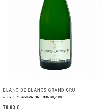
BLANC DE BLANCS GRAND CRU
Article n° :
CH-GC-MAG-BDB-GRAND-CRU_ZERO
78,00 €