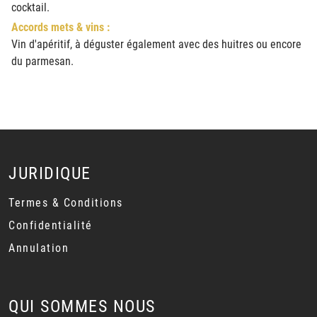
cocktail.
Accords mets & vins :
Vin d'apéritif, à déguster également avec des huitres ou encore
du parmesan.
JURIDIQUE
Termes & Conditions
Confidentialité
Annulation
QUI SOMMES NOUS