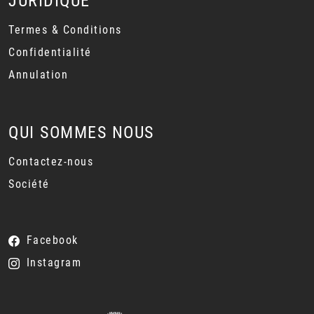
JURIDIQUE
Termes & Conditions
Confidentialité
Annulation
QUI SOMMES NOUS
Contactez-nous
Société
Facebook
Instagram