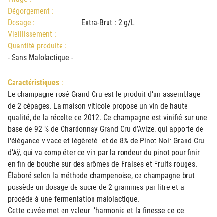
Dégorgement :
Dosage :
Extra-Brut : 2 g/L
Vieillissement :
Quantité produite :
- Sans Malolactique -
Caractéristiques :
Le champagne rosé Grand Cru est le produit d’un assemblage
de 2 cépages. La maison viticole propose un vin de haute
qualité, de la récolte de 2012. Ce champagne est vinifié sur une
base de 92 % de Chardonnay Grand Cru d’Avize, qui apporte de
l'élégance vivace et légèreté et de 8% de Pinot Noir Grand Cru
d’Aÿ, qui va compléter ce vin par la rondeur du pinot pour finir
en fin de bouche sur des arômes de Fraises et Fruits rouges.
Élaboré selon la méthode champenoise, ce champagne brut
possède un dosage de sucre de 2 grammes par litre et a
procédé à une fermentation malolactique.
Cette cuvée met en valeur l’harmonie et la finesse de ce