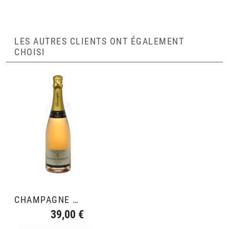
LES AUTRES CLIENTS ONT ÉGALEMENT
CHOISI
CHAMPAGNE ROSÉ
39,00 €