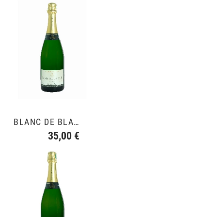
BLANC DE BLANCS GRAND CRU
35,00 €