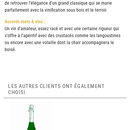
de retrouver l'élégance d'un grand classique qui se marie
parfaitement avec la vinification sous bois et le terroir.
Accords mets & vins :
Un vin d'amateur, assez racé et avec une certaine rigueur qui
s'offre à l'apéritif avec des crustacés comme les langoustines
ou encore avec une volaille dont la chair accompagnera le
boisé.
LES AUTRES CLIENTS ONT ÉGALEMENT
CHOISI