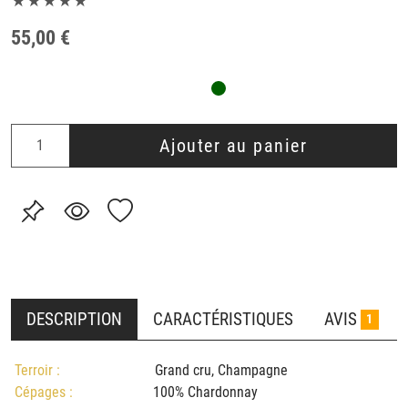
★★★★★
55,00 €
Ajouter au panier
DESCRIPTION
CARACTÉRISTIQUES
AVIS
1
Terroir :
Grand cru, Champagne
Cépages :
100% Chardonnay