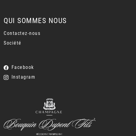
QUI SOMMES NOUS
Contactez-nous
Société
Facebook
Instagram