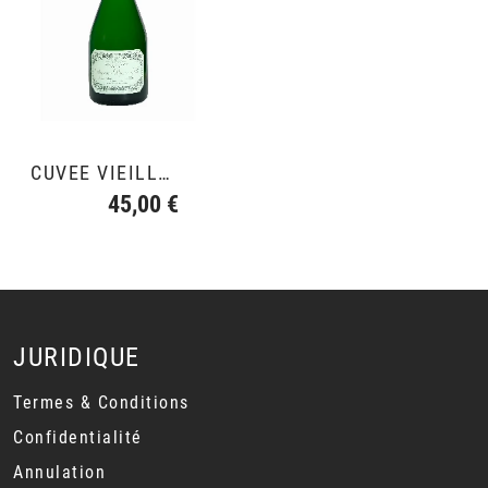
CUVÉE VIEILLE VIGNE
45,00 €
JURIDIQUE
Termes & Conditions
Confidentialité
Annulation