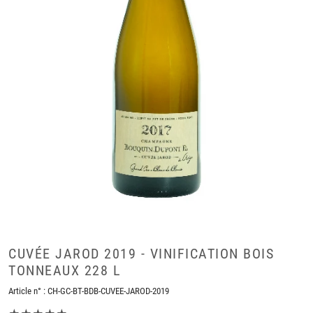
CUVÉE JAROD 2019 - VINIFICATION BOIS
TONNEAUX 228 L
Article n° :
CH-GC-BT-BDB-CUVEE-JAROD-2019