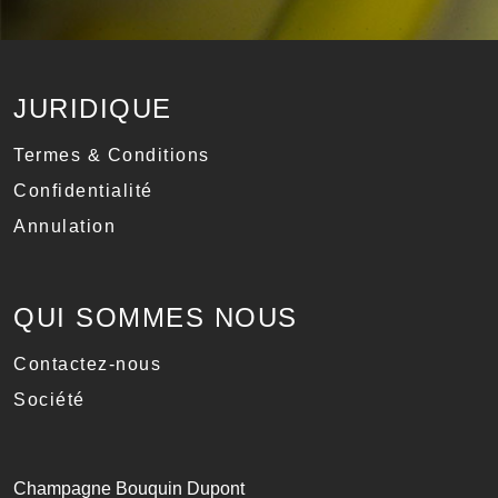
JURIDIQUE
Termes & Conditions
Confidentialité
Annulation
QUI SOMMES NOUS
Contactez-nous
Société
Champagne Bouquin Dupont