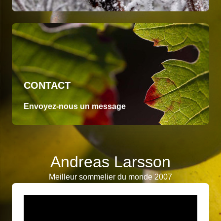
CONTACT
Envoyez-nous un message
Andreas Larsson
Meilleur sommelier du monde 2007