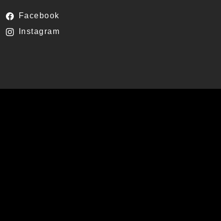
Facebook
Instagram