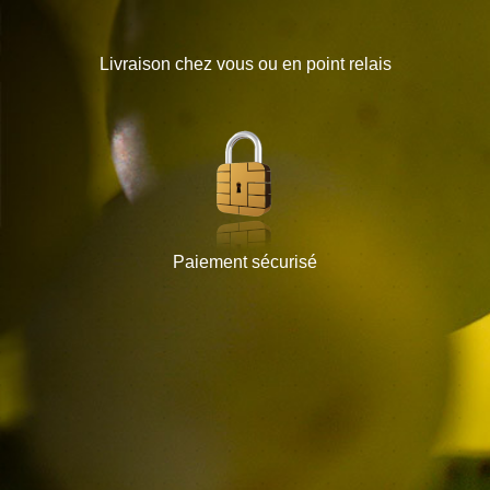
Livraison chez vous ou en point relais
Paiement sécurisé