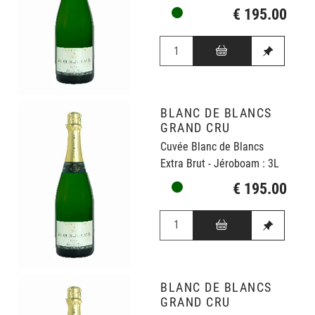
€ 195.00
BLANC DE BLANCS
GRAND CRU
Cuvée Blanc de Blancs
Extra Brut - Jéroboam : 3L
€ 195.00
BLANC DE BLANCS
GRAND CRU