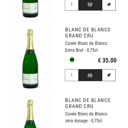
BLANC DE BLANCS
GRAND CRU
Cuvée Blanc de Blancs
Extra Brut - 0,75cl
€ 35.00
BLANC DE BLANCS
GRAND CRU
Cuvée Blanc de Blancs
zéro dosage - 0,75cl