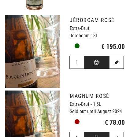
JÉROBOAM ROSÉ
Extra-Brut
Jéroboam : 3L
€ 195.00
MAGNUM ROSÉ
Extra-Brut - 1,5L
Sold out until August 2024
€ 78.00