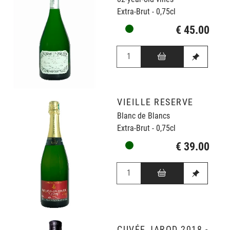
Extra-Brut - 0,75cl
€ 45.00
VIEILLE RESERVE
Blanc de Blancs
Extra-Brut - 0,75cl
€ 39.00
CUVÉE JAROD 2018 -