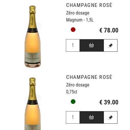
CHAMPAGNE ROSÉ
Zéro dosage
Magnum - 1,5L
€ 78.00
CHAMPAGNE ROSÉ
Zéro dosage
0,75cl
€ 39.00