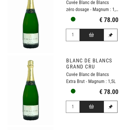
Cuvée Blanc de Blancs
zéro dosage - Magnum : 1,5L
€ 78.00
BLANC DE BLANCS
GRAND CRU
Cuvée Blanc de Blancs
Extra Brut - Magnum : 1,5L
€ 78.00