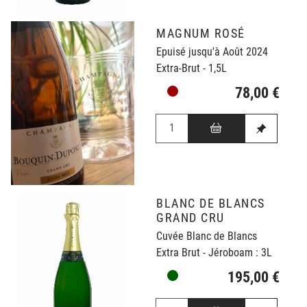
MAGNUM ROSÉ
Epuisé jusqu'à Août 2024
Extra-Brut - 1,5L
78,00 €
BLANC DE BLANCS
GRAND CRU
Cuvée Blanc de Blancs
Extra Brut - Jéroboam : 3L
195,00 €