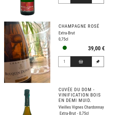
CHAMPAGNE ROSÉ
Extra-Brut
0,75cl
39,00 €
CUVÉE DU DOM -
VINIFICATION BOIS
EN DEMI MUID.
Vieilles Vignes Chardonnay
Extra-Brut - 0,75cl