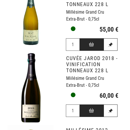
TONNEAUX 228 L
Millésime Grand Cru
Extra-Brut - 0,75cl
55,00 €
CUVÉE JAROD 2018 -
VINIFICATION
TONNEAUX 228 L
Miilésime Grand Cru
Extra-Brut - 0,75cl
60,00 €