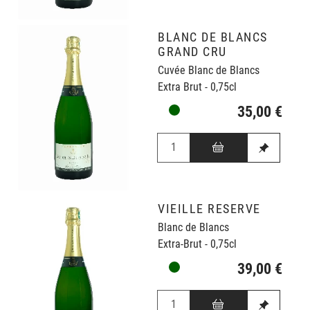
BLANC DE BLANCS
GRAND CRU
Cuvée Blanc de Blancs
Extra Brut - 0,75cl
35,00 €
VIEILLE RESERVE
Blanc de Blancs
Extra-Brut - 0,75cl
39,00 €