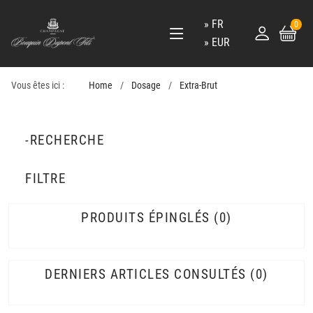
FR
0
EUR
Vous êtes ici :
Home
Dosage
Extra-Brut
-RECHERCHE
FILTRE
PRODUITS ÉPINGLÉS
0
DERNIERS ARTICLES CONSULTÉS
0