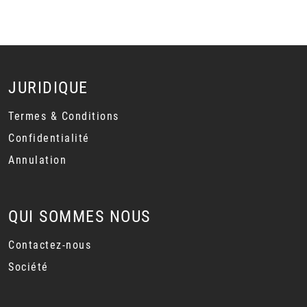
JURIDIQUE
Termes & Conditions
Confidentialité
Annulation
QUI SOMMES NOUS
Contactez-nous
Société