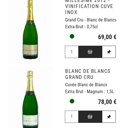
MILLÉSIME 2012 -
VINIFICATION CUVE
INOX
Grand Cru - Blanc de Blancs
Extra-Brut - 0,75cl
69,00 €
BLANC DE BLANCS
GRAND CRU
Cuvée Blanc de Blancs
Extra Brut - Magnum : 1,5L
78,00 €