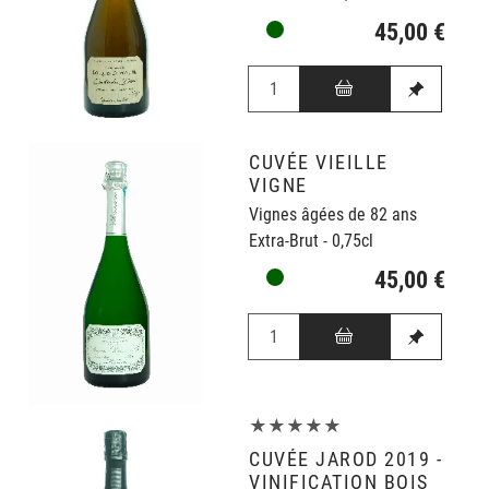
45,00 €
CUVÉE VIEILLE
VIGNE
Vignes âgées de 82 ans
Extra-Brut - 0,75cl
45,00 €
★★★★★
CUVÉE JAROD 2019 -
VINIFICATION BOIS