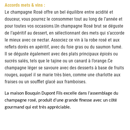
Accords mets & vins :
Le champagne Rosé offre un bel équilibre entre acidité et
douceur, vous pourrez le consommer tout au long de l’année et
pour toutes vos occasions.Un champagne Rosé brut se déguste
de l’apéritif au dessert, en sélectionnant des mets qui s’accorde
le mieux avec ce nectar. Associez ce vin à la robe rosé et aux
reflets dorés en apéritif, avec du foie gras ou du saumon fumé.
Il se déguste également avec des plats principaux épicés ou
sucrés salés, tels que le tajine ou un canard à l’orange.Ce
champagne léger se savoure avec des desserts à base de fruits
rouges, auquel il se marie très bien, comme une charlotte aux
fraises ou un soufflet glacé aux framboises.
La maison Bouquin Dupont Fils excelle dans l’assemblage du
champagne rosé, produit d’une grande finesse avec un côté
gourmand qui est très appréciable.