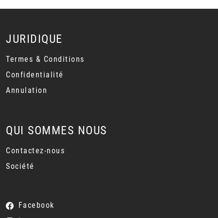
JURIDIQUE
Termes & Conditions
Confidentialité
Annulation
QUI SOMMES NOUS
Contactez-nous
Société
Facebook