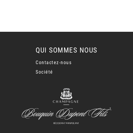
QUI SOMMES NOUS
Contactez-nous
Société