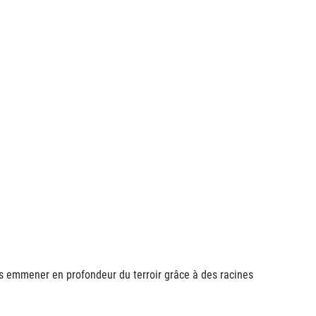
s emmener en profondeur du terroir grâce à des racines