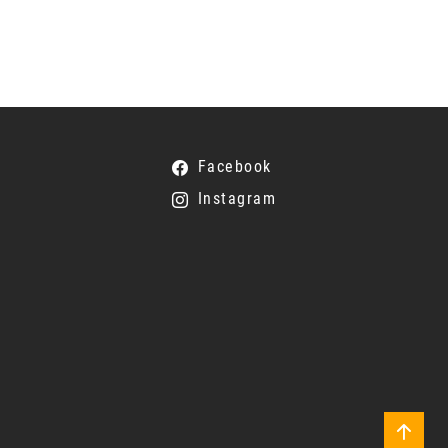
Facebook
Instagram