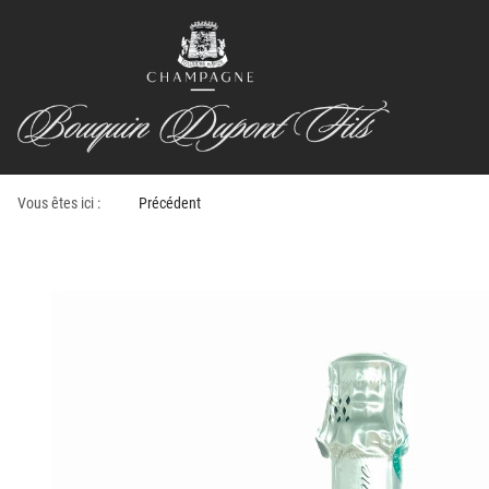
Vous êtes ici :
Précédent