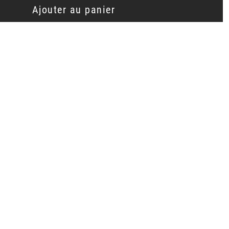
Ajouter au panier