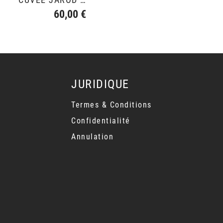
60,00 €
JURIDIQUE
Termes & Conditions
Confidentialité
Annulation