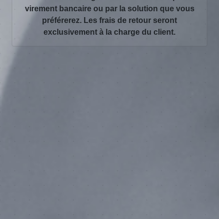
virement bancaire ou par la solution que vous
préférerez. Les frais de retour seront
exclusivement à la charge du client.