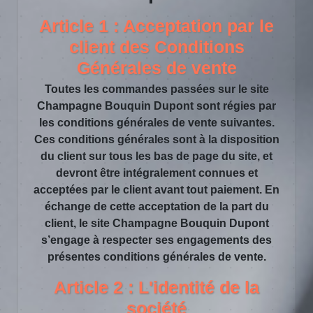
Article 1 : Acceptation par le
client des Conditions
Générales de vente
Toutes les commandes passées sur le site
Champagne Bouquin Dupont sont régies par
les conditions générales de vente suivantes.
Ces conditions générales sont à la disposition
du client sur tous les bas de page du site, et
devront être intégralement connues et
acceptées par le client avant tout paiement. En
échange de cette acceptation de la part du
client, le site Champagne Bouquin Dupont
s’engage à respecter ses engagements des
présentes conditions générales de vente.
Article 2 : L'identité de la
société