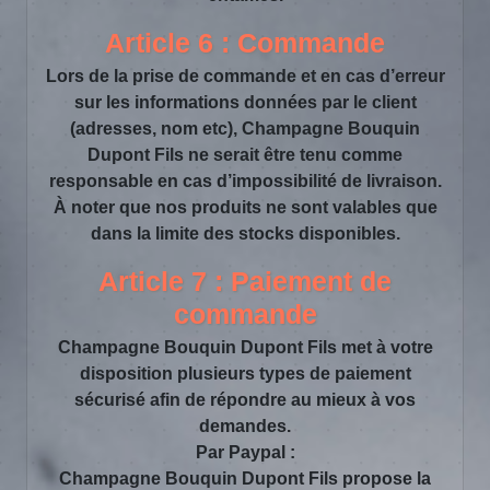
Article 6 : Commande
Lors de la prise de commande et en cas d’erreur
sur les informations données par le client
(adresses, nom etc), Champagne Bouquin
Dupont Fils ne serait être tenu comme
responsable en cas d’impossibilité de livraison.
À noter que nos produits ne sont valables que
dans la limite des stocks disponibles.
Article 7 : Paiement de
commande
Champagne Bouquin Dupont Fils met à votre
disposition plusieurs types de paiement
sécurisé afin de répondre au mieux à vos
demandes.
Par Paypal :
Champagne Bouquin Dupont Fils propose la