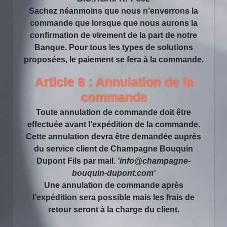
Sachez néanmoins que nous n’enverrons la
commande que lorsque que nous aurons la
confirmation de virement de la part de notre
Banque. Pour tous les types de solutions
proposées, le paiement se fera à la commande.
Article 8 : Annulation de la
commande
Toute annulation de commande doit être
effectuée avant l’expédition de la commande.
Cette annulation devra être demandée auprès
du service client de Champagne Bouquin
Dupont Fils par mail.
'info@champagne-
bouquin-dupont.com'
Une annulation de commande après
l’expédition sera possible mais les frais de
retour seront à la charge du client.