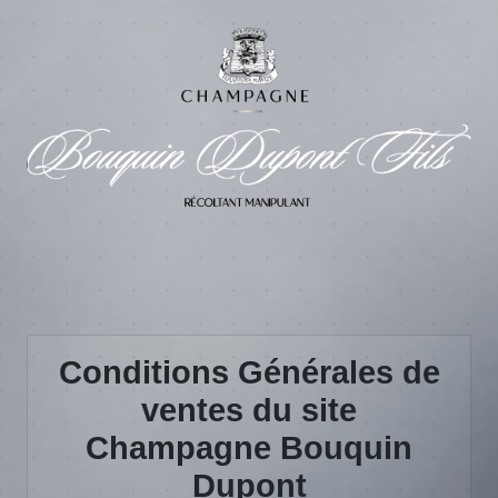
Conditions Générales de
ventes du site
Champagne Bouquin
Dupont