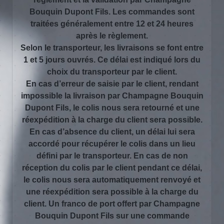
Bouquin Dupont Fils. Les commandes sont
traitées généralement entre 12 et 24 heures
après le règlement.
Selon le transporteur, les livraisons se font entre
1 et 5 jours ouvrés. Ce délai est indiqué lors du
choix du transporteur par le client.
En cas d’erreur de saisie par le client, rendant
impossible la livraison par Champagne Bouquin
Dupont Fils, le colis nous sera retourné et une
réexpédition à la charge du client sera possible.
En cas d’absence du client, un délai lui sera
accordé pour récupérer le colis dans un lieu
défini par le transporteur. En cas de non
réception du colis par le client pendant ce délai,
le colis nous sera automatiquement renvoyé et
une réexpédition sera possible à la charge du
client. Un franco de port offert par Champagne
Bouquin Dupont Fils sur une commande